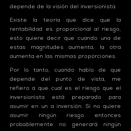
depende de la visión del inversionista.
Existe la teoría que dice que la
rentabilidad es proporcional al riesgo,
esto quiere decir que cuando una de
estas magnitudes aumenta, la otra
aumenta en las mismas proporciones.
Por lo tanto, cuando hablo de que
depende del punto de vista, me
refiero a que cual es el riesgo que el
inversionista está preparado para
asumir en un a inversión. Si no quiere
asumir ningún riesgo entonces
probablemente no generará ningún