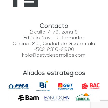
Contacto
2 calle 7-79, zona 9
Edificio Nova Reformador
Oficina 1201, Ciudad de Guatemala
+502 2316-2980
hola@astydesarrollos.com
Aliados estratégicos