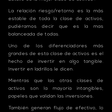
La relación riesgo/retorno es la más
estable de toda la clase de activos,
pudiéramos decir que es la mas
balanceada de todas.
Uno de los diferenciadores más
grandes de esta clase de activos es el
hecho de invertir en algo tangible.
Invertir en ladrillos le dicen.
Mientras que las otras clases de
activos son la mayoría intangibles,
papeles que validan las inversiones.
También generan flujo de efectivo, lo