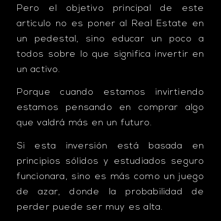
Pero el objetivo principal de este
articulo no es poner al Real Estate en
un pedestal, sino educar un poco a
todos sobre lo que significa invertir en
un activo.
Porque cuando estamos invirtiendo
estamos pensando en comprar algo
que valdrá más en un futuro.
Si esta inversión está basada en
principios sólidos y estudiados seguro
funcionara, sino es más como un juego
de azar, donde la probabilidad de
perder puede ser muy es alta.