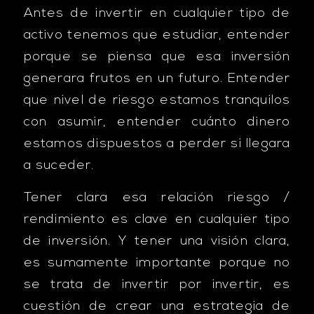
Antes de invertir en cualquier tipo de
activo tenemos que estudiar, entender
porque se piensa que esa inversión
generara frutos en un futuro. Entender
que nivel de riesgo estamos tranquilos
con asumir, entender cuánto dinero
estamos dispuestos a perder si llegara
a suceder.
Tener clara esa relación riesgo /
rendimiento es clave en cualquier tipo
de inversión. Y tener una visión clara,
es sumamente importante porque no
se trata de invertir por invertir, es
cuestión de crear una estrategia de