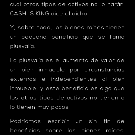
cual otros tipos de activos no lo harán.
CASH IS KING dice el dicho.
Y, sobre todo, los bienes raíces tienen
un pequeño beneficio que se llama
plusvalía.
La plusvalía es el aumento de valor de
un bien inmueble por circunstancias
externas e independientes al bien
inmueble, y este beneficio es algo que
los otros tipos de activos no tienen o
lo tienen muy pocos.
Podríamos escribir un sin fin de
beneficios sobre los bienes raíces.