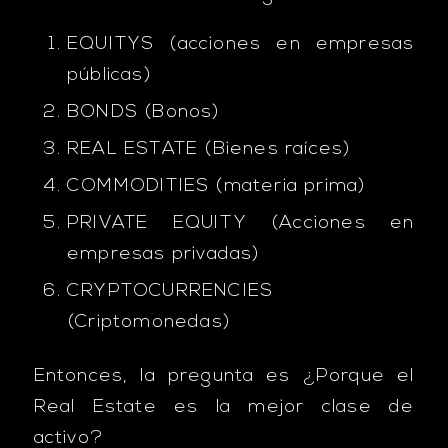
EQUITYS (acciones en empresas
públicas)
BONDS (Bonos)
REAL ESTATE (Bienes raíces)
COMMODITIES (materia prima)
PRIVATE EQUITY (Acciones en
empresas privadas)
CRYPTOCURRENCIES
(Criptomonedas)
Entonces, la pregunta es ¿Porque el
Real Estate es la mejor clase de
activo?