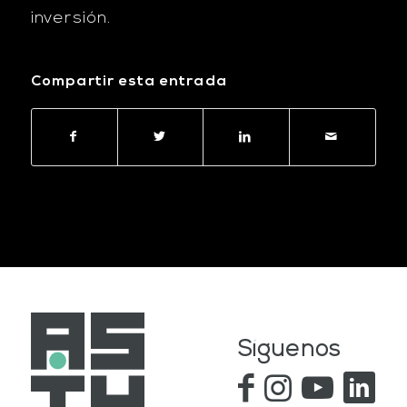
inversión.
Compartir esta entrada
Síguenos