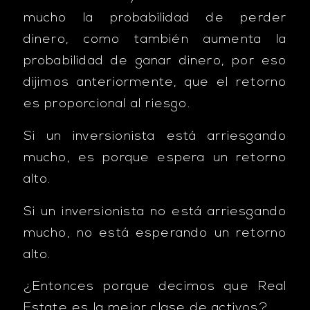
mucho la probabilidad de perder
dinero, como también aumenta la
probabilidad de ganar dinero, por eso
dijimos anteriormente, que el retorno
es proporcional al riesgo.
Si un inversionista está arriesgando
mucho, es porque espera un retorno
alto.
Si un inversionista no está arriesgando
mucho, no está esperando un retorno
alto.
¿Entonces porque decimos que Real
Estate es la mejor clase de activos?