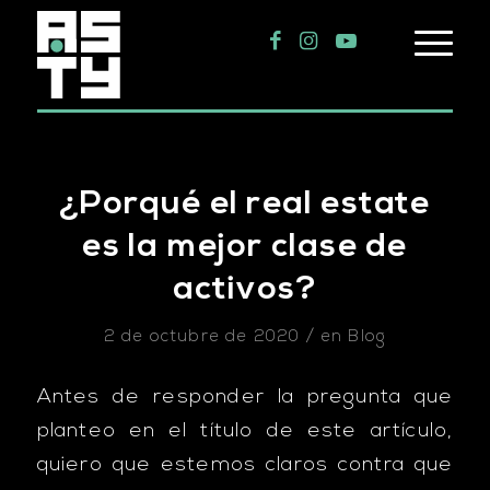
¿Porqué el real estate
es la mejor clase de
activos?
/
2 de octubre de 2020
en
Blog
Antes de responder la pregunta que
planteo en el título de este artículo,
quiero que estemos claros contra que