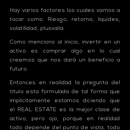
Hay varios factores los cuales vamos a
tocar como: Riesgo, retorno, liquides,
volatilidad, plusvalía.
Como menciono al inicio, invertir en un
activo es comprar algo en lo cual
creemos que nos dará un beneficio a
futuro.
Entonces en realidad la pregunta del
título esta formulada de tal forma que
implícitamente estamos diciendo que
el REAL ESTATE es la mejor clase de
activo, pero ojo, porque en realidad
todo depende del punto de vista, todo