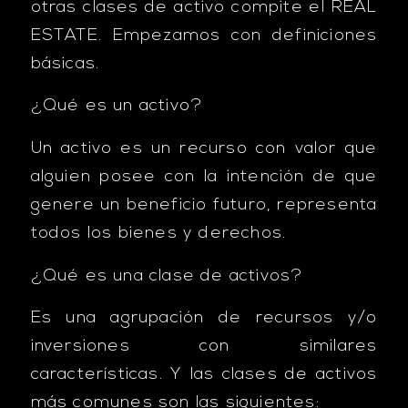
otras clases de activo compite el REAL
ESTATE. Empezamos con definiciones
básicas.
¿Qué es un activo?
Un activo es un recurso con valor que
alguien posee con la intención de que
genere un beneficio futuro, representa
todos los bienes y derechos.
¿Qué es una clase de activos?
Es una agrupación de recursos y/o
inversiones con similares
características. Y las clases de activos
más comunes son las siguientes: