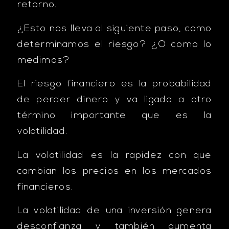
retorno.
¿Esto nos lleva al siguiente paso, como
determinamos el riesgo? ¿O como lo
medimos?
El riesgo financiero es la probabilidad
de perder dinero y va ligado a otro
término importante que es la
volatilidad.
La volatilidad es la rapidez con que
cambian los precios en los mercados
financieros.
La volatilidad de una inversión genera
desconfianza y también aumenta